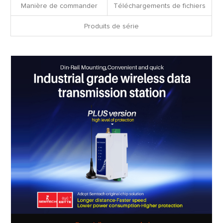
Manière de commander
Téléchargements de fichiers
Produits de série