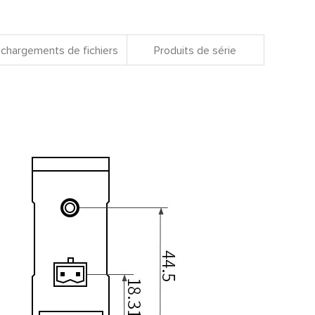
chargements de fichiers
Produits de série