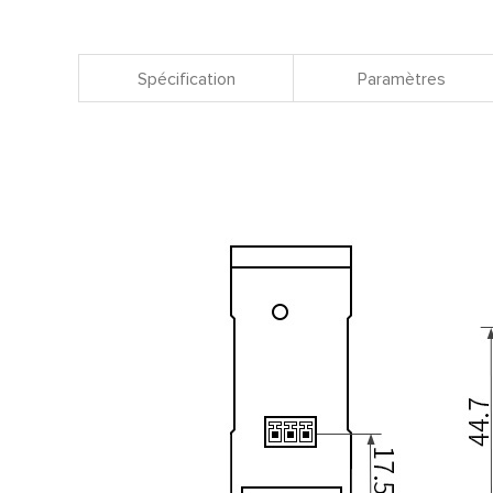
Spécification
Paramètres