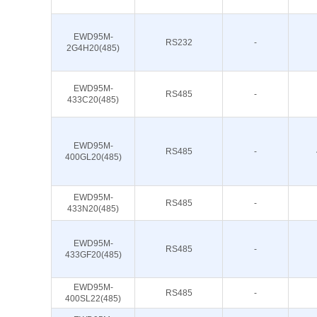
EWD95M-
RS232
-
2G4H20(485)
EWD95M-
RS485
-
433C20(485)
EWD95M-
RS485
-
400GL20(485)
EWD95M-
RS485
-
433N20(485)
EWD95M-
RS485
-
433GF20(485)
EWD95M-
RS485
-
400SL22(485)