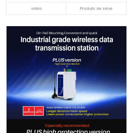
vidéo
Produits de série