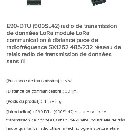
E90-DTU (900SL42) radio de transmission
de données LoRa module LoRa
communication à distance puce de
radiofréquence SX1262 485/232 réseau de
relais radio de transmission de données
sans fil
[Puissance de transmission]：
15 W
[Distance de communication]：
30 km
[Poids du produit]：
425 ± 5 g.
[Introduction]：
E90-DTU (400SL42) est une radio de
transmission de données sans fil de qualité industrielle de très
haute qualité. La radio utilise la technologie à spectre étalé