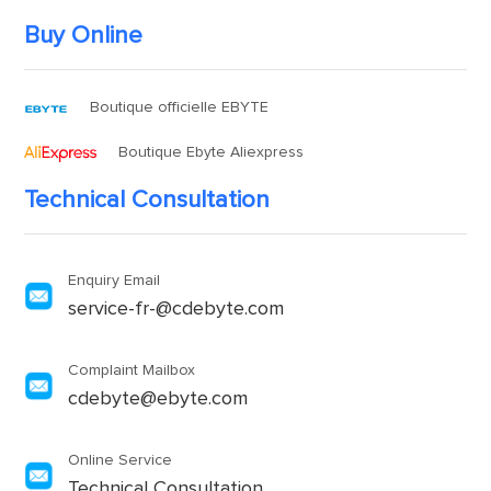
Buy Online
Boutique officielle EBYTE
Boutique Ebyte Aliexpress
Technical Consultation
Enquiry Email
service-fr-@cdebyte.com
Complaint Mailbox
cdebyte@ebyte.com
Online Service
Technical Consultation