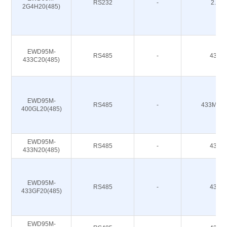
RS232
-
2.4G
2G4H20(485)
EWD95M-
RS485
-
433M
433C20(485)
EWD95M-
RS485
-
433M 47
400GL20(485)
EWD95M-
RS485
-
433M
433N20(485)
EWD95M-
RS485
-
433M
433GF20(485)
EWD95M-