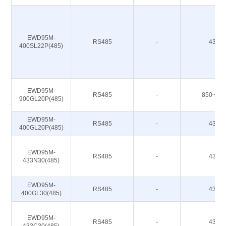
EWD95M-
RS485
-
433M
400SL22P(485)
EWD95M-
RS485
-
850~93
900GL20P(485)
EWD95M-
RS485
-
433M
400GL20P(485)
EWD95M-
RS485
-
433M
433N30(485)
EWD95M-
RS485
-
433M
400GL30(485)
EWD95M-
RS485
-
433M