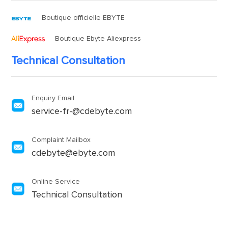
Boutique officielle EBYTE
Boutique Ebyte Aliexpress
Technical Consultation
Enquiry Email
service-fr-@cdebyte.com
Complaint Mailbox
cdebyte@ebyte.com
Online Service
Technical Consultation