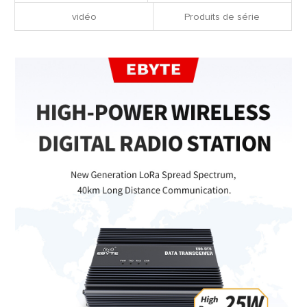
vidéo
Produits de série