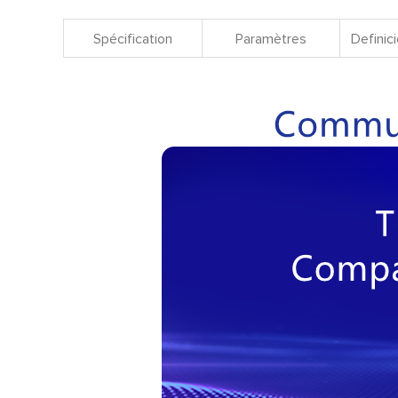
Spécification
Paramètres
Definici