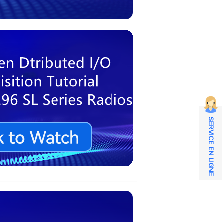
SERVICE EN LIGNE