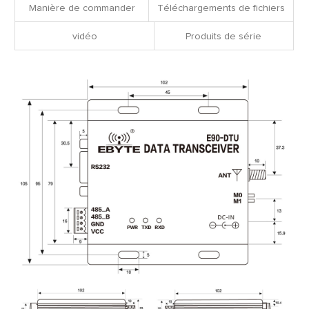
Manière de commander
Téléchargements de fichiers
vidéo
Produits de série