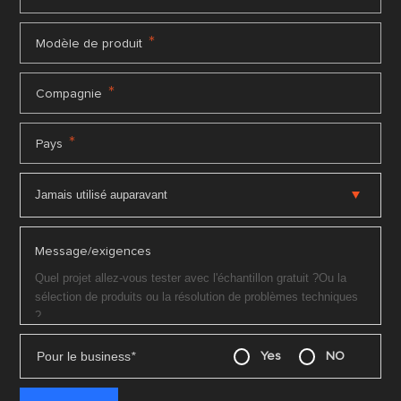
*
Modèle de produit
*
Compagnie
*
Pays
Message/exigences
Pour le business
*
Yes
NO