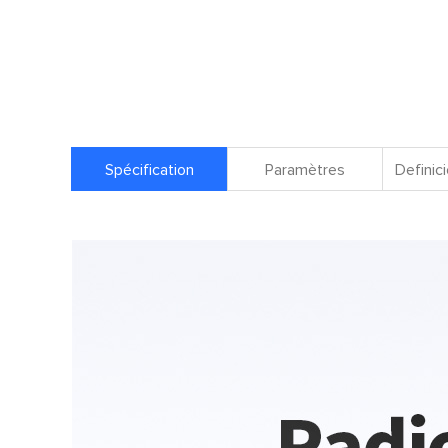
Spécification
Paramètres
Definici