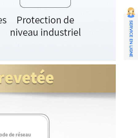
SERVICE EN LIGNE