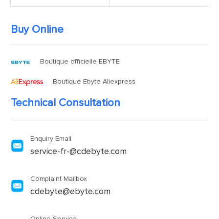
Buy Online
Boutique officielle EBYTE
Boutique Ebyte Aliexpress
Technical Consultation
Enquiry Email
service-fr-@cdebyte.com
Complaint Mailbox
cdebyte@ebyte.com