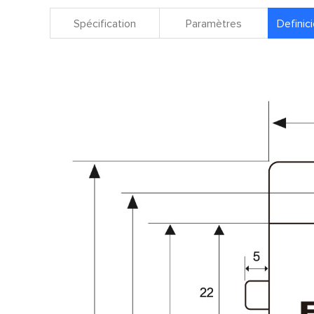
Spécification
Paramètres
Definici