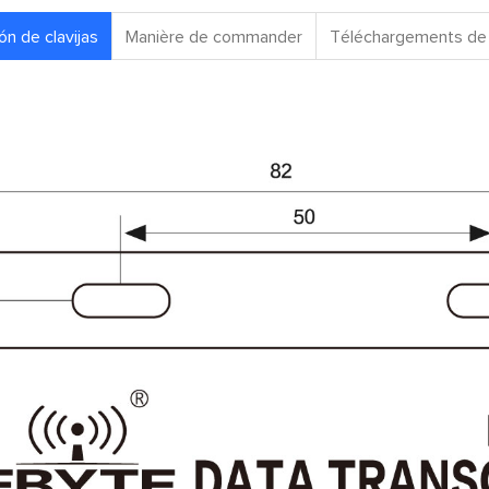
ón de clavijas
Manière de commander
Téléchargements de 