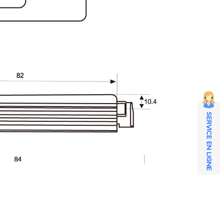
SERVICE EN LIGNE