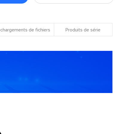
chargements de fichiers
Produits de série