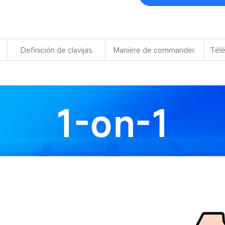
Definición de clavijas
Manière de commander
Télé