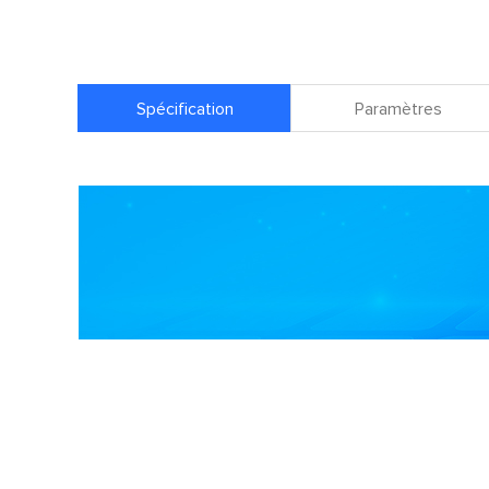
Spécification
Paramètres