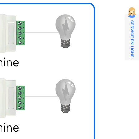
SERVICE EN LIGNE