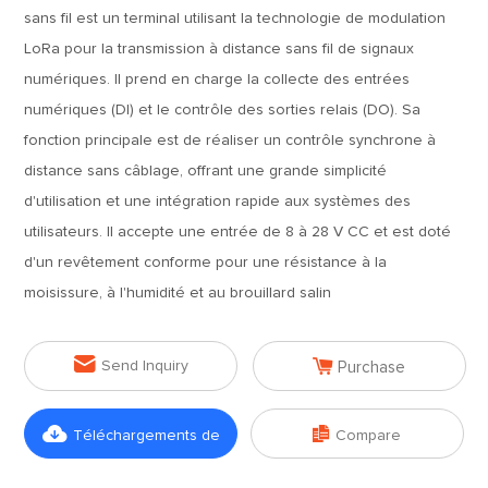
sans fil est un terminal utilisant la technologie de modulation
LoRa pour la transmission à distance sans fil de signaux
numériques. Il prend en charge la collecte des entrées
numériques (DI) et le contrôle des sorties relais (DO). Sa
fonction principale est de réaliser un contrôle synchrone à
distance sans câblage, offrant une grande simplicité
d'utilisation et une intégration rapide aux systèmes des
utilisateurs. Il accepte une entrée de 8 à 28 V CC et est doté
d'un revêtement conforme pour une résistance à la
moisissure, à l'humidité et au brouillard salin


Send Inquiry
Purchase


Téléchargements de
Compare
fichiers