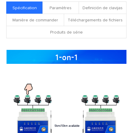
Spécification
Paramètres
Definición de clavijas
Manière de commander
Téléchargements de fichiers
Produits de série