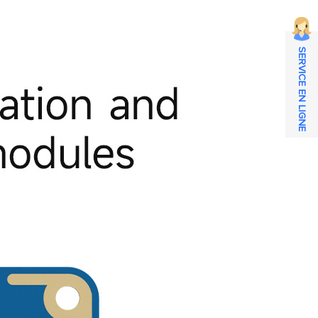
SERVICE EN LIGNE