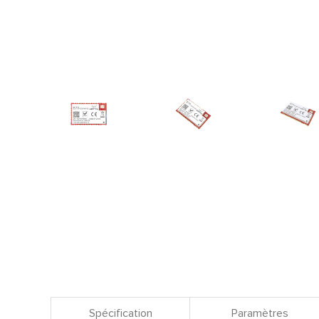
Spécification
Paramètres