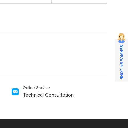
SERVICE EN LIGNE
Online Service
Technical Consultation