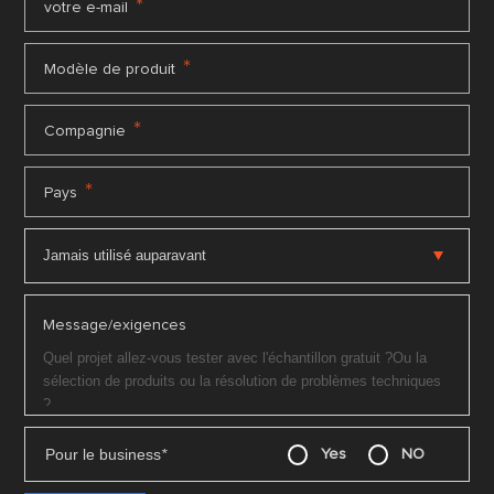
*
votre e-mail
*
Modèle de produit
*
Compagnie
*
Pays
Message/exigences
Pour le business
*
Yes
NO