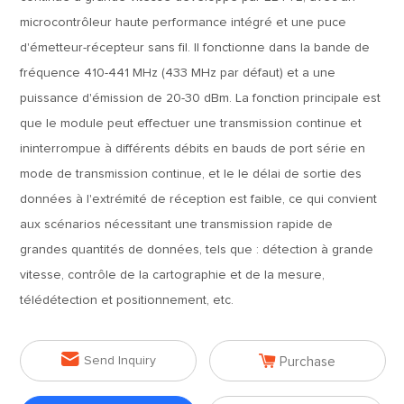
microcontrôleur haute performance intégré et une puce
d'émetteur-récepteur sans fil. Il fonctionne dans la bande de
fréquence 410-441 MHz (433 MHz par défaut) et a une
puissance d'émission de 20-30 dBm. La fonction principale est
que le module peut effectuer une transmission continue et
ininterrompue à différents débits en bauds de port série en
mode de transmission continue, et le le délai de sortie des
données à l'extrémité de réception est faible, ce qui convient
aux scénarios nécessitant une transmission rapide de
grandes quantités de données, tels que : détection à grande
vitesse, contrôle de la cartographie et de la mesure,
télédétection et positionnement, etc.


Send Inquiry
Purchase