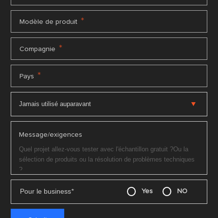
*
Modèle de produit
*
Compagnie
*
Pays
Message/exigences
Pour le business
*
Yes
NO