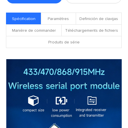
fichiers
Spécification
Paramètres
Definición de clavijas
Manière de commander
Téléchargements de fichiers
Produits de série