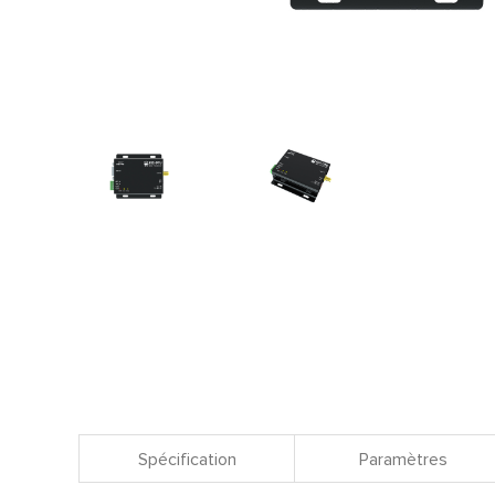
Spécification
Paramètres