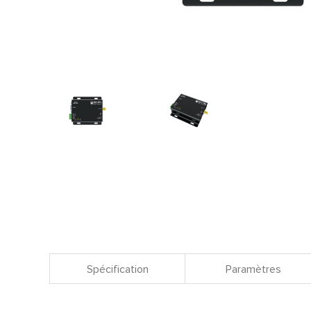
Spécification
Paramètres