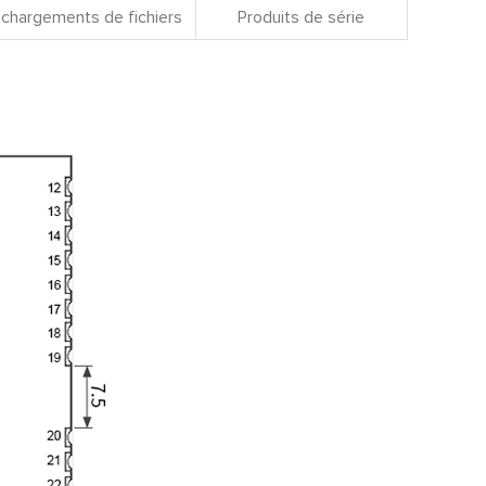
chargements de fichiers
Produits de série