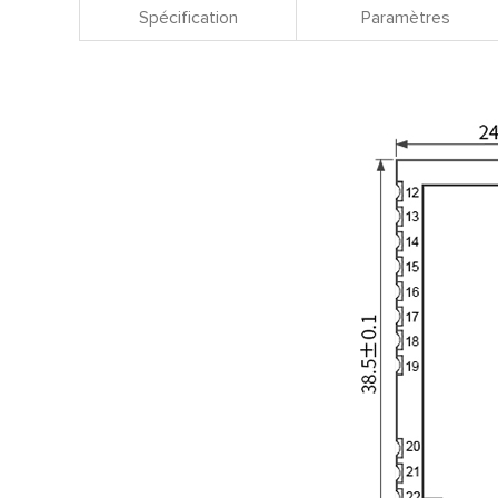
Spécification
Paramètres