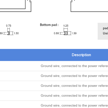
Description
Ground wire, connected to the power refer
Ground wire, connected to the power refer
Ground wire, connected to the power refer
Ground wire, connected to the power refer
Ground wire, connected to the power refer