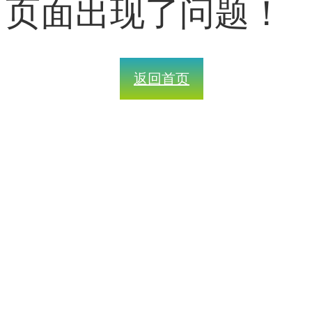
页面出现了问题！
返回首页