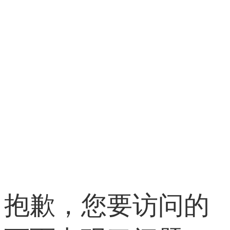
抱歉，您要访问的