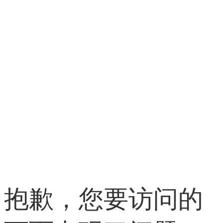
抱歉，您要访问的