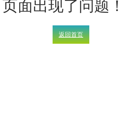
页面出现了问题！
返回首页