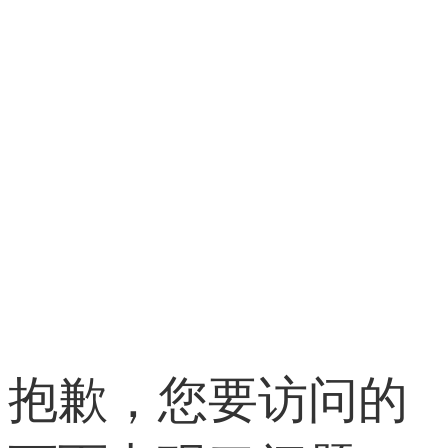
抱歉，您要访问的