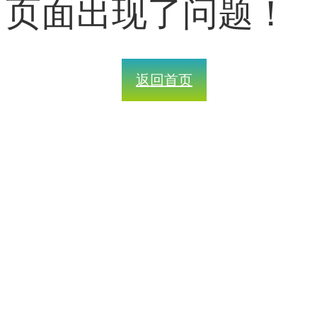
页面出现了问题！
返回首页