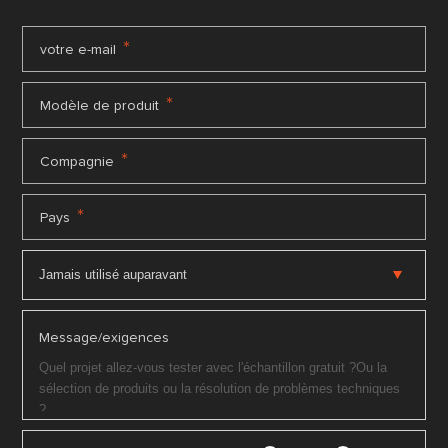
*
votre e-mail
*
Modèle de produit
*
Compagnie
*
Pays
Message/exigences