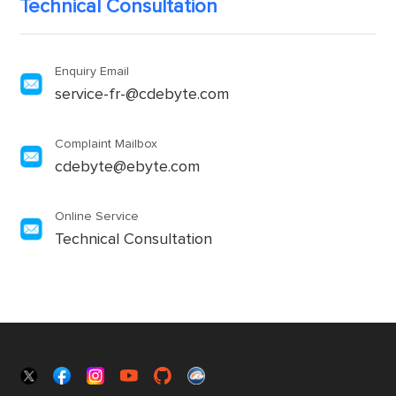
Technical Consultation
Enquiry Email
service-fr-@cdebyte.com
Complaint Mailbox
cdebyte@ebyte.com
Online Service
Technical Consultation