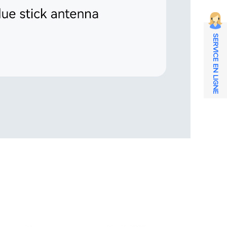
SERVICE EN LIGNE