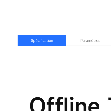
Spécification
Paramètres