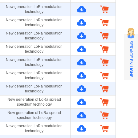
New generation LoRa modulation
technology
New generation LoRa modulation
technology
New generation LoRa modulation
technology
SERVICE EN LIGNE
New generation LoRa modulation
technology
New generation LoRa modulation
technology
New generation LoRa modulation
technology
New generation LoRa modulation
technology
New generation of LoRa spread
spectrum technology
New generation of LoRa spread
spectrum technology
New generation LoRa modulation
technology