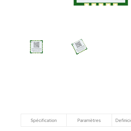
Spécification
Paramètres
Definici