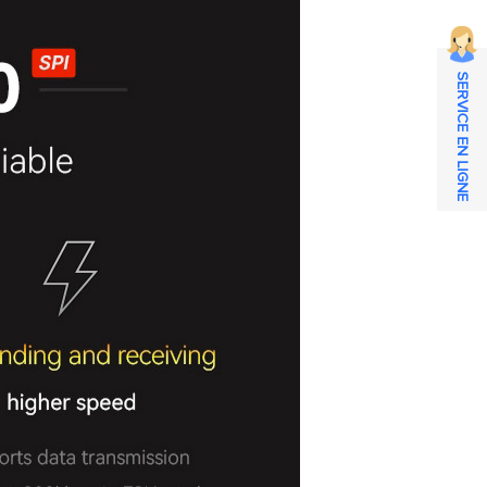
SERVICE EN LIGNE