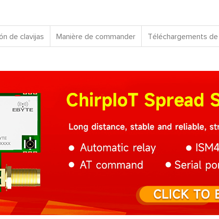
ón de clavijas
Manière de commander
Téléchargements de 