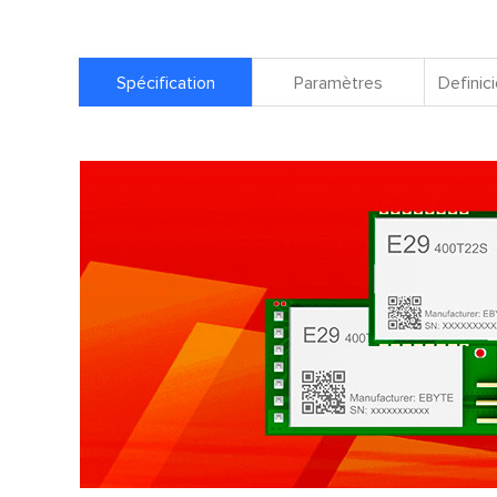
Spécification
Paramètres
Definici