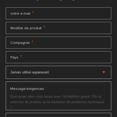
*
votre e-mail
*
Modèle de produit
*
Compagnie
*
Pays
Message/exigences