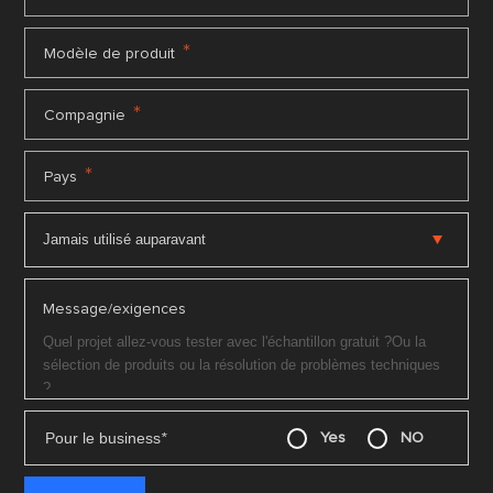
*
Modèle de produit
*
Compagnie
*
Pays
Message/exigences
Pour le business
*
Yes
NO