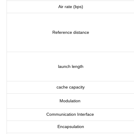
Air rate (bps)
Reference distance
launch length
cache capacity
Modulation
Communication Interface
Encapsulation