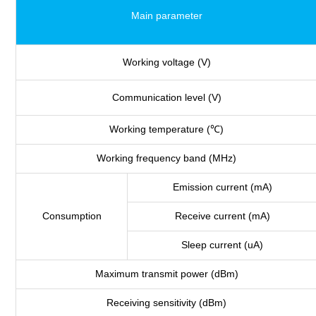
Main parameter
Working voltage (V)
Communication level (V)
Working temperature (℃)
Working frequency band (MHz)
Emission current (mA)
Consumption
Receive current (mA)
Sleep current (uA)
Maximum transmit power (dBm)
Receiving sensitivity (dBm)