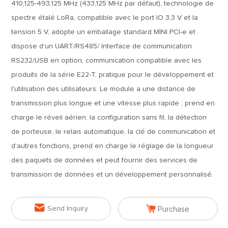
410,125-493,125 MHz (433,125 MHz par défaut), technologie de
spectre étalé LoRa, compatible avec le port IO 3,3 V et la
tension 5 V, adopte un emballage standard MINI PCI-e et
dispose d'un UART/RS485/ Interface de communication
RS232/USB en option, communication compatible avec les
produits de la série E22-T, pratique pour le développement et
l'utilisation des utilisateurs. Le module a une distance de
transmission plus longue et une vitesse plus rapide ; prend en
charge le réveil aérien, la configuration sans fil, la détection
de porteuse, le relais automatique, la clé de communication et
d'autres fonctions, prend en charge le réglage de la longueur
des paquets de données et peut fournir des services de
transmission de données et un développement personnalisé.


Send Inquiry
Purchase