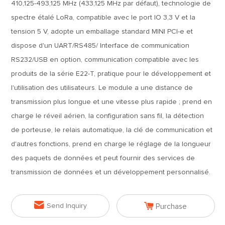
410,125-493,125 MHz (433,125 MHz par défaut), technologie de
spectre étalé LoRa, compatible avec le port IO 3,3 V et la
tension 5 V, adopte un emballage standard MINI PCI-e et
dispose d'un UART/RS485/ Interface de communication
RS232/USB en option, communication compatible avec les
produits de la série E22-T, pratique pour le développement et
l'utilisation des utilisateurs. Le module a une distance de
transmission plus longue et une vitesse plus rapide ; prend en
charge le réveil aérien, la configuration sans fil, la détection
de porteuse, le relais automatique, la clé de communication et
d'autres fonctions, prend en charge le réglage de la longueur
des paquets de données et peut fournir des services de
transmission de données et un développement personnalisé.


Send Inquiry
Purchase