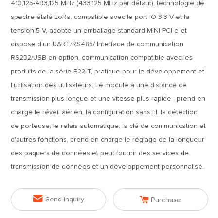
410,125-493,125 MHz (433,125 MHz par défaut), technologie de
spectre étalé LoRa, compatible avec le port IO 3,3 V et la
tension 5 V, adopte un emballage standard MINI PCI-e et
dispose d'un UART/RS485/ Interface de communication
RS232/USB en option, communication compatible avec les
produits de la série E22-T, pratique pour le développement et
l'utilisation des utilisateurs. Le module a une distance de
transmission plus longue et une vitesse plus rapide ; prend en
charge le réveil aérien, la configuration sans fil, la détection
de porteuse, le relais automatique, la clé de communication et
d'autres fonctions, prend en charge le réglage de la longueur
des paquets de données et peut fournir des services de
transmission de données et un développement personnalisé.


Send Inquiry
Purchase