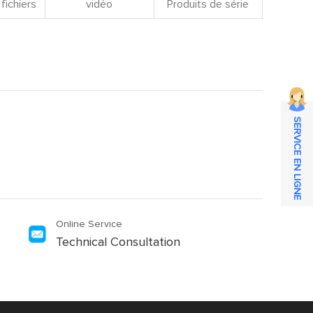
fichiers
vidéo
Produits de série
SERVICE EN LIGNE
Online Service
Technical Consultation