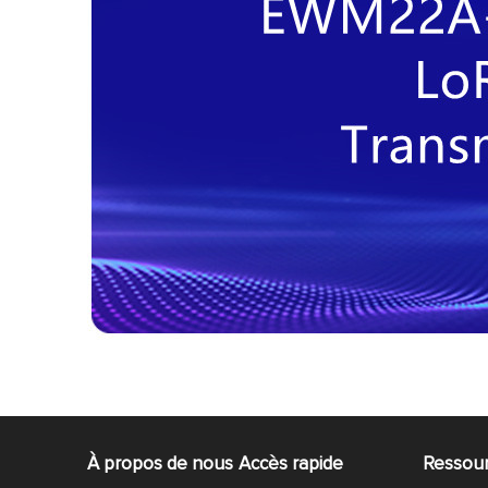
À propos de nous
Accès rapide
Ressou