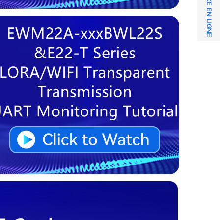
SERVICE EN LIGNE