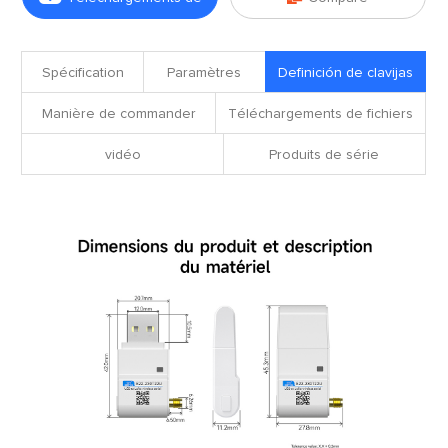
fichiers
Spécification
Paramètres
Definición de clavijas
Manière de commander
Téléchargements de fichiers
vidéo
Produits de série