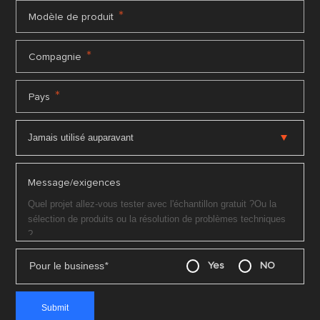
*
Modèle de produit
*
Compagnie
*
Pays
Message/exigences
Pour le business
*
Yes
NO