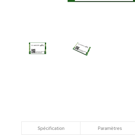
Spécification
Paramètres