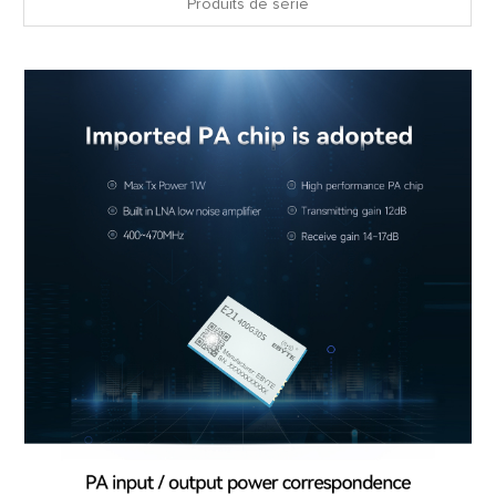
Produits de série