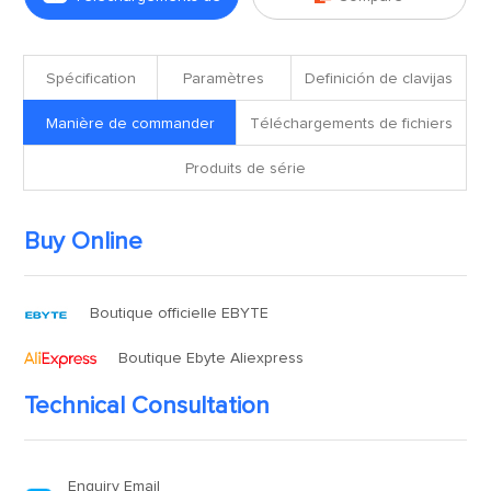
fichiers
Spécification
Paramètres
Definición de clavijas
Manière de commander
Téléchargements de fichiers
Produits de série
Buy Online
Boutique officielle EBYTE
Boutique Ebyte Aliexpress
Technical Consultation
Enquiry Email