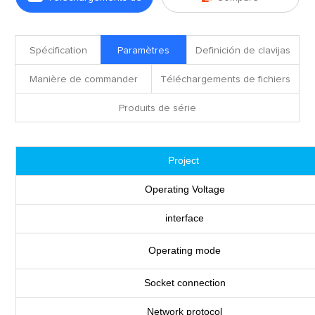
fichiers
Spécification
Paramètres
Definición de clavijas
Manière de commander
Téléchargements de fichiers
Produits de série
Project
Operating Voltage
interface
Operating mode
Socket connection
Network protocol