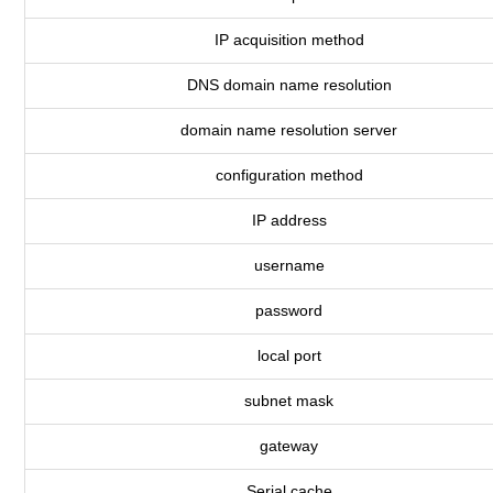
IP acquisition method
DNS domain name resolution
domain name resolution server
configuration method
IP address
username
password
local port
subnet mask
gateway
Serial cache