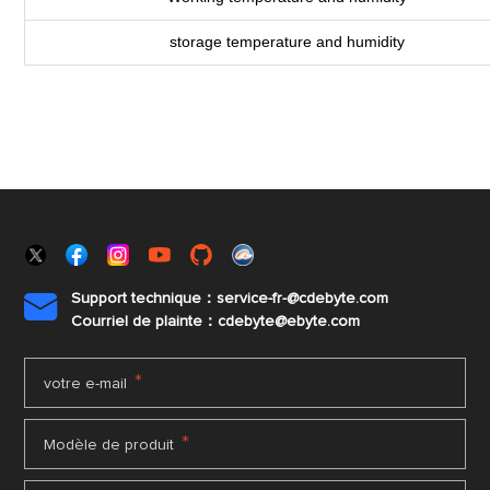
storage temperature and humidity
Support technique：service-fr-@cdebyte.com

Courriel de plainte：cdebyte
@ebyte.com
*
votre e-mail
*
Modèle de produit