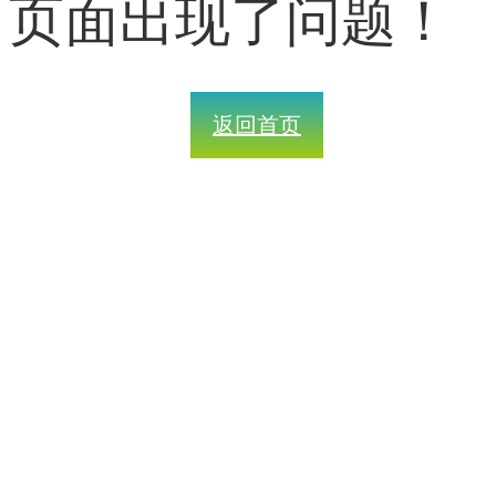
页面出现了问题！
返回首页