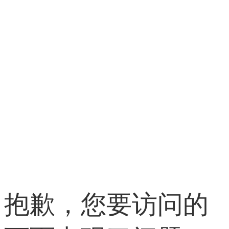
抱歉，您要访问的