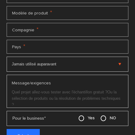
*
Modèle de produit
*
Compagnie
*
Pays
Message/exigences
Pour le business
*
Yes
NO