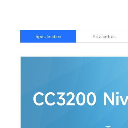
Spécification
Paramètres