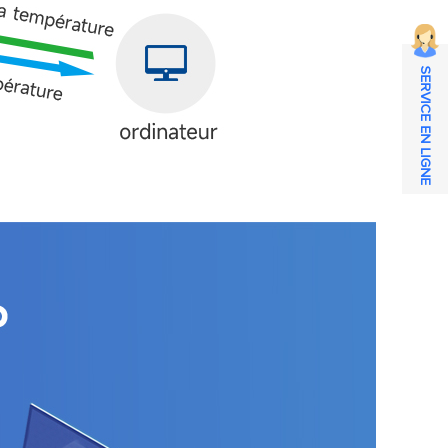
SERVICE EN LIGNE