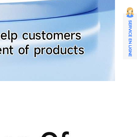
SERVICE EN LIGNE