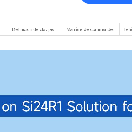
Definición de clavijas
Manière de commander
Télé