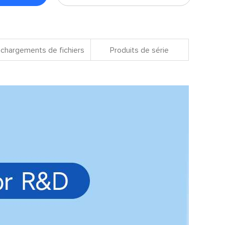
chargements de fichiers
Produits de série