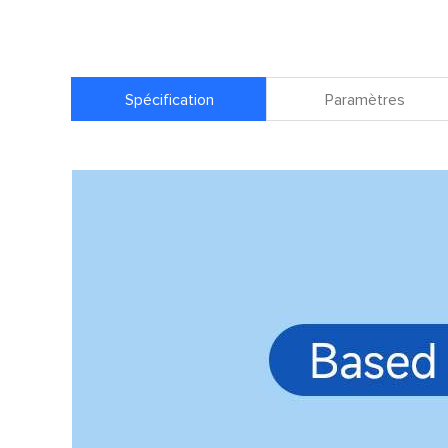
Spécification
Paramètres