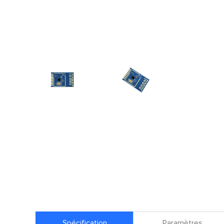
Spécification
Paramètres