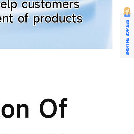
SERVICE EN LIGNE